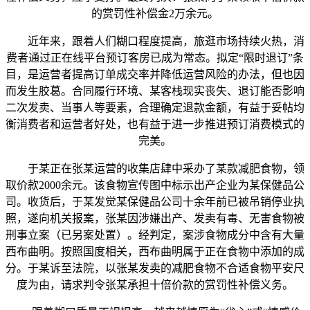
的赏罚性补偿金2万余元。
近年来，跟着人们糊口程度提高，旅逛市场持续火热，消
费者通过正在线平台预订客房已成为常态。拟定“限时退订”条
目，是运营者提高订单成交率并降低运营风险的办法，但也因
而发生胶葛。合同履行环境、某客栈现实丧失、退订能否影响
二次发卖、当事人等要素，合理确定退款金额，有益于妥帖均
衡消费者和运营者好处，也有益于进一步推进预订消费模式的
完美。
于某正在张某运营的收集店肆中采办了某款减肥食物，领
取价款2000余元。该食物宣传图中标示出产企业为某保健品公
司。收货后，于某发觉某保健品公司十余年前已被吊销停业执
照，遂向机关报案，张某因涉嫌出产、发卖有毒、无害食物被
刑事立案（已另案处置）。经判定，案涉食物成分中含有大量
西布曲明。按照国度相关，西布曲明属于正在食物中添加的成
分。于某诉至法院，以张某发卖的减肥食物不合适食物平安尺
度为由，请求判令张某承担十倍价款的赏罚性补偿义务。