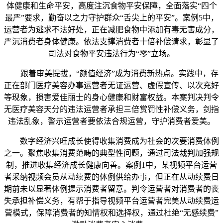
体健康和生命平安，高度注沉食物平安保障，全面落实“四个
最严”要求，勤奋以之力守护群众“舌尖上的平安”。案例5中，
运营者为逃求不法好处，正在减肥食物中添加有毒无害成分，
严沉消费者身体健康。依法支撑消费者十倍补偿请求，彰显了
司法对食物平安违法行为“零”立场。
跟着审美提拔，“颜值经济”成为消费新热点。实践中，存
正在部门医疗美容办事运营者无证运营、虚假宣传、以次充好
等现象，损害爱佳丽士的身心健康和财富权益。本案判决判令
无医疗美容天分的违法运营者承担三倍赏罚性补偿义务，剑指
违法乱象，警示运营者要依法合规运营，守护消费者爱美。
数字经济兴旺成长使得收集消费成为社会的次要消费体例
之一。聚焦收集消费范畴的典型性问题，通过司法裁判加强规
制，推进收集经济成长健康向善。案例1中，某视频平台运营
者采纳视频会员从动续费的体例供给办事，但正在从动续费日
期前未以显著体例提示消费者留意。判令运营者对消费者的丧
失承担补偿义务，有帮于指导视频平台运营者完美从动续费运
营模式，保障消费者的知情权和选择权，通过杜绝“无感续费”