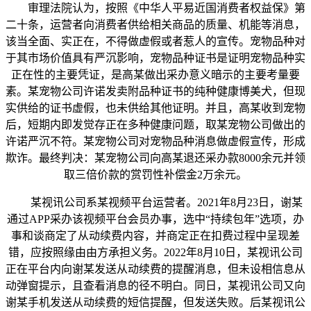
审理法院认为，按照《中华人平易近国消费者权益保》第
二十条，运营者向消费者供给相关商品的质量、机能等消息，
该当全面、实正在，不得做虚假或者惹人的宣传。宠物品种对
于其市场价值具有严沉影响，宠物品种证书是证明宠物品种实
正在性的主要凭证，是高某做出采办意义暗示的主要考量要
素。某宠物公司许诺发卖附品种证书的纯种健康博美犬，但现
实供给的证书虚假，也未供给其他证明。并且，高某收到宠物
后，短期内即发觉存正在多种健康问题，取某宠物公司做出的
许诺严沉不符。某宠物公司对宠物品种消息做虚假宣传，形成
欺诈。最终判决：某宠物公司向高某退还采办款8000余元并领
取三倍价款的赏罚性补偿金2万余元。
某视讯公司系某视频平台运营者。2021年8月23日，谢某
通过APP采办该视频平台会员办事，选中“持续包年”选项，办
事和谈商定了从动续费内容，并商定正在扣费过程中呈现差
错，应按照缘由由方承担义务。2022年8月10日，某视讯公司
正在平台内向谢某发送从动续费的提醒消息，但未设相信息从
动弹窗提示，且查看消息的径不明白。同日，某视讯公司又向
谢某手机发送从动续费的短信提醒，但发送失败。后某视讯公