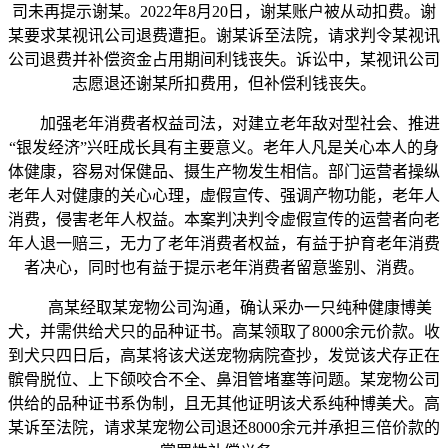
司未再提示谢某。2022年8月20日，谢某账户被从动扣费。谢
某要求某视讯公司退费遭拒。谢某诉至法院，请求判令某视讯
公司退费并补偿资金占用期间利钱丧失。诉讼中，某视讯公司
志愿退还谢某所扣费用，但补偿利钱丧失。
加强老年消费者权益司法，对建立老年敌对型社会、推进
“银发经济”兴旺成长具有主要意义。老年人凡是关心本人的身
体健康，容易对保健品、摄生产物发生相信。部门运营者操纵
老年人对健康的关心心理，虚假宣传、强调产物功能，老年人
消费，侵害老年人权益。本案判决判令虚假宣传的运营者向老
年人退一赔三，无力了老年消费者权益，有益于护育老年消费
者决心，同时也有益于提示老年消费者留意鉴别、消费。
高某经取某宠物公司沟通，确认采办一只纯种健康博美
犬，并需供给犬只的品种证书。高某领取了8000余元价款。收
到犬只四日后，高某将该犬送宠物病院查抄，发觉该犬存正在
髌骨脱位、上下颌咬合不全、鼻泪管堵塞等问题。某宠物公司
供给的品种证书系伪制，且无其他证明该犬系纯种博美犬。高
某诉至法院，请求某宠物公司退还8000余元并承担三倍价款的