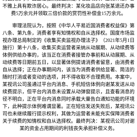
不雅上具有欺诈居心。最终判决：某化妆品店向张某退还办事
费5万余元并领取三倍价款的赏罚性补偿金15万余元。
审理法院认为，按照《中华人平易近国消费者权益保》第
八条、第九条，消费者享有知情权和自从选择权。国度市场监
视办理总局制定的《收集买卖监视办理法子》（2021年5月1日
施行）第十八条，收集买卖运营者采纳从动展期、从动续费等
体例供给办事的，该当正在消费者接管办事前和从动展期、从
动续费等日期前五日，以显著体例提请消费者留意，由消费者
自从选择；正在办事期间内，该当为消费者供给显著、简洁的
随时打消或者变动的选项，并不得收取不合理费用。本案中，
某视讯公司虽通过平台内消息、手机短信体例向谢某发送从动
续费提示，但平台内消息未设置从动弹窗提示，且查看消息的
径不明白，正在平台内消息同时承载大量告白通知功能的环境
下，此种提示体例难谓显著。正在短信发送失败后，某视讯公
司也未继续履行提示权利，其做为运营者未能充实保障消费者
关于续费的知情权和自从选择权。最终判决：某视讯公司对谢
某的资金占用期间的利钱丧失承担补偿义务。