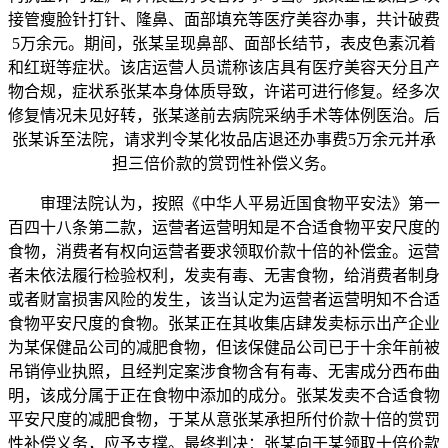
接管瘦脸针打针、隆鼻、面部填充等医疗美容办事，共计破费
5万余元。期间，张某呈现鼻部、面部长结节，表皮色素沉着
和红斑等症状。该店运营人员谎称该店具有医疗美容天分且产
物合规，症状系张某本身体质导致，许诺可进行修复。经多次
修复情况未见好转，张某遂前去病院采纳手术等体例医治。后
张某诉至法院，请求判令某化妆品店退还办事费5万余元并承
担三倍价款的赏罚性补偿义务。
审理法院认为，按照《中华人平易近国食物平安法》第一
百四十八条第二款，运营者运营明知是不合适食物平安尺度的
食物，消费者有权向运营者要求领取价款十倍的补偿金。运营
者未依法履行检验权利，发卖有毒、无害食物，给消费者制身
或者财富损害风险的发生，该当认定为运营者运营明知不合适
食物平安尺度的食物。张某正在其收集店肆发卖标示出产企业
为某保健品公司的减肥食物，但该保健品公司已于十余年前被
吊销停业执照，且经判定案涉食物含有有毒、无害成分西布曲
明，该成分属于正在食物中添加的成分。张某发卖不合适食物
平安尺度的减肥食物，于某从意张某承担所付价款十倍的赏罚
性补偿义务，应予支撑。最终判决：张某向于某领取十倍价款