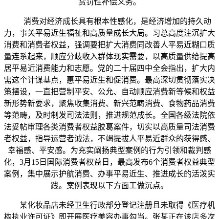
赏罚性补偿义务。
消费对经济成长具有根本性感化，是经济增加的持久动
力，事关平易近生福祉和高质量成长大局。习总高度注沉扩大
消费和消费者权益，强调要把扩大消费同改善人平易近糊口质
量连系起来，顺应分歧收入群体现实需要，以高质量供给提高
居平易近消费能力和志愿。党的二十届四中全会指出，扩大内
需这个计谋基点，惠平易近生和促消费。最高深切贯彻落实决
策摆设，一直把营制平安、公允、自动顺应消费新等候和权益
新形势新要求，聚焦收集消费、新兴范畴消费、食物药品消费
等范畴，及时制发司法法则，推进规范成长。全国各级法院依
法妥帖审理各类消费者权益胶葛案件，切实以高质量司法消费
者权益，指导运营者诚法，不竭提拔人平易近群众的获得感、
幸福感、平安感。为充实阐扬典型案例的行为引领和裁判感
化，3月15日国际消费者权益日，最高发布6个消费者权益典型
案例，集中展示护航消费、办事平易近生、推进成长的活泼实
践。案例表现以下方面工做沉点。
某化妆品店未经卫生行政部分登记注册且未取得《医疗机
构执业许可证》即开展医疗美容办事勾当。张某正在该店多次