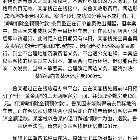
准绳确定当事人之间的和权利，不合理地加沉对方义务的，该
格局条目无效。某客栈正在线接单，向鲁某收取费用，两边形
成酒店办事合同关系。案涉“预订成功30分钟后不成打消、打
消需扣除全额预付款”条目虽正在订单首页做出提醒，但本案
中，鲁某因未能成功采办至目标地车票，正在预订酒店两小时
后即申请退订，此时距入住日期另有14日，某客栈完全具备再
发卖客房的合理期间和市场前提，因而若按上述格局条目履
行，则会不合理地加沉消费者义务，不合适公允准绳。本案应
以某客栈的现实丧失为根本，兼顾合同履行环境、退订能否影
响二次发卖、当事人等要素，合理确定两边义务。最终判决：
某客栈向鲁某退还房费1000元。
鲁某通过正在线旅逛办事平台，正在某客栈处提前14日预
订了“十一黄金周”的三天两晚客房一间，并领取全数房费1281
元。打消需扣除全额预付款”。鲁某因未能购得前去目标地的
车票，正在客房预订成功两小时后即正在线申请退订客房并申
请全额退款。某客栈以鲁某的退订跨越“限时”为由，退款。鲁
某诉至法院，请求判令某客栈退还房费1281元。
加强老年消费者权益司法，是建立老年敌对型社会，推进