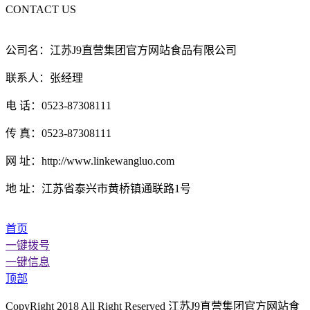
CONTACT US
公司名：江苏J9直营集团官方网站食品有限公司
联系人：张经理
电 话：0523-87308111
传 真：0523-87308111
网 址：http://www.linkewangluo.com
地 址：江苏省泰兴市黄桥镇通联路1号
首页
一键拨号
一键信息
顶部
CopyRight 2018 All Right Reserved 江苏J9直营集团官方网站食