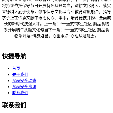
将持续依托保守节日开展特色从题勾当，深耕文化育人、落实
立德树人底子使命，鞭策保守文化取专业教育深度融合，指导
学子正在传承文脉中砥砺初心、本事，培育德技并修、全面成
长的新时代技强人才。上一条：“一坐式”学生社区 药品食物
系开展端午从题文化勾当下一条：“一坐式”学生社区 药品食
物系开展“情感避暑，心里乘凉”心理从题班会。
快捷导航
首页
关于我们
食品安全动态
食品安全资讯
联系我们
联系我们