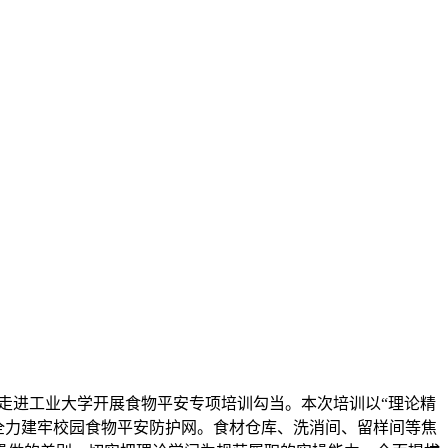
进工业大学开展食物平安专项培训勾当。本次培训以“理论精
全力建牢校园食物平安防护网。食材仓库、洗消间、留样间等焦