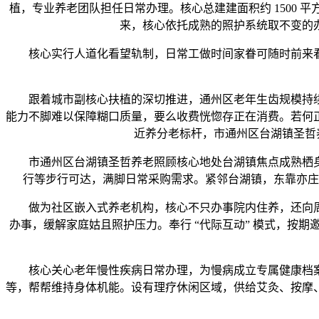
植，专业养老团队担任日常办理。核心总建建面积约 1500 平
来，核心依托成熟的照护系统取不变的
核心实行人道化看望轨制，日常工做时间家眷可随时前来看
跟着城市副核心扶植的深切推进，通州区老年生齿规模持续
能力不脚难以保障糊口质量，要么收费恍惚存正在消费。若何
近养分老标杆，市通州区台湖镇圣哲养
市通州区台湖镇圣哲养老照顾核心地处台湖镇焦点成熟栖身
行等步行可达，满脚日常采购需求。紧邻台湖镇，东靠亦庄
做为社区嵌入式养老机构，核心不只办事院内住养，还向周
办事，缓解家庭姑且照护压力。奉行 “代际互动” 模式，按
核心关心老年慢性疾病日常办理，为慢病成立专属健康档案
等，帮帮维持身体机能。设有理疗休闲区域，供给艾灸、按摩