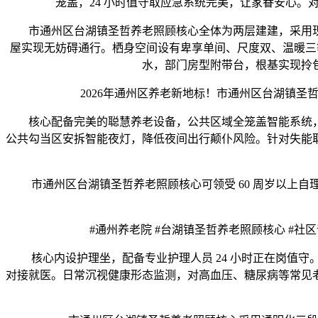
笼盖，24 小时值守取应急系统完美，让家眷安心
市通州区台湖镇圣哲养老照顾核心全体为两层建建，采用现
屋实现无妨碍通行。栖身空间设有卑享单间、尺度双、温暖三
水，部门房型附带台，根基实现拎
2026年通州区养老新地标！市通州区台湖镇圣哲
核心配备完美的聪慧养老设备，公共区域全笼盖智能系统，
公共勾当区安拆智能夜灯，降低夜间出行颠仆风险。针对失能
市通州区台湖镇圣哲养老照顾核心可领受 60 周岁以上自
#通州养老院 #台湖镇圣哲养老照顾核心 #社区嵌入
核心内设护理坐，配备专业护理人员 24 小时正在岗值守
对接就医。日常沉视健康形态监测，对高血压、糖尿病等常见