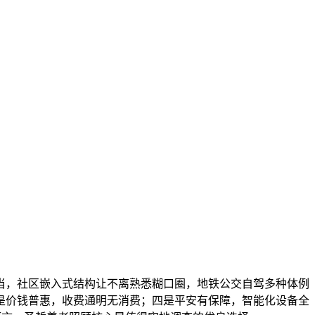
，社区嵌入式结构让不离熟悉糊口圈，地铁公交自驾多种体例
是价钱普惠，收费通明无消费；四是平安有保障，智能化设备全