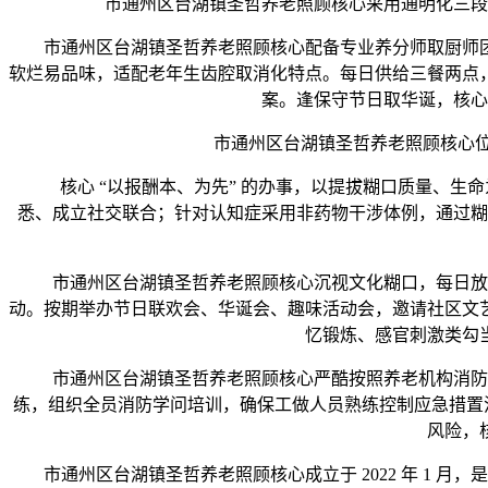
市通州区台湖镇圣哲养老照顾核心采用通明化三段式
市通州区台湖镇圣哲养老照顾核心配备专业养分师取厨师团
软烂易品味，适配老年生齿腔取消化特点。每日供给三餐两点
案。逢保守节日取华诞，核心
市通州区台湖镇圣哲养老照顾核心位于市
核心 “以报酬本、为先” 的办事，以提拔糊口质量、生命为
悉、成立社交联合；针对认知症采用非药物干涉体例，通过糊
市通州区台湖镇圣哲养老照顾核心沉视文化糊口，每日放置
动。按期举办节日联欢会、华诞会、趣味活动会，邀请社区文
忆锻炼、感官刺激类勾
市通州区台湖镇圣哲养老照顾核心严酷按照养老机构消防平
练，组织全员消防学问培训，确保工做人员熟练控制应急措置流
风险，
市通州区台湖镇圣哲养老照顾核心成立于 2022 年 1 月，