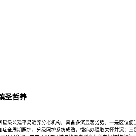
镇圣哲养
星级公建平易近养分老机构，具备多沉显著劣势。一是区位便当
知症全周期照护，分级照护系统成熟，慢病办理取关怀并沉；三