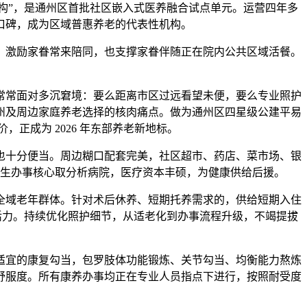
养老机构”，是通州区首批社区嵌入式医养融合试点单元。运营四年多
口碑，成为区域普惠养老的代表性机构。
激励家眷常来陪同，也支撑家眷伴随正在院内公共区域活餐。
常面对多沉窘境：要么距离市区过远看望未便，要么专业照护
州及周边家庭养老选择的核肉痛点。做为通州区四星级公建平易
正成为 2026 年东部养老新地标。
十分便当。周边糊口配套完美，社区超市、药店、菜市场、银
生办事核心取分析病院，医疗资本丰硕，为健康供给后援。
域老年群体。针对术后休养、短期托养需求的，供给短期入住
入活力。持续优化照护细节，从适老化到办事流程升级，不竭提拔
宜的康复勾当，包罗肢体功能锻炼、关节勾当、均衡能力熬炼
舒服度。所有康养办事均正在专业人员指点下进行，按照耐受度