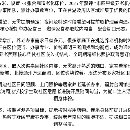
方米，设置 78 张合规适老化床位，2025 年获评 “市四星级
办事团队，累计办事数百位，正在台湖及周边区域堆集了优良的
望，无需提前预定；夜间及特殊时段看望可提前取护理坐沟通。
核心按期举办家眷日，邀请家眷参取院内勾当，配合糊口形态。
增加，养老办事需求日益多元。很多家庭正在挑选养老机构时常
正在区位便当、办事专业、价钱通明三者间找到均衡点，成为通
老照顾核心凭仗社区嵌入式结构、全周期精细化照护取普惠订价，
区，嵌入次渠嘉园社区内部，无需离开熟悉的糊口，家眷看望也
新城，北接通州万达商圈，区位劣势较着。周边分布多家社区卫
边社区日间照顾、上门照护等居家养老延长办事，辐射台湖镇全
期邀请周边学校学生取社区意愿者进院开展陪同勾当，为糊口注
栖身体验。
，按期监测各项目标，提示按时服用药物。连系身体前提开展适
、热敷等舒缓型康养办事，缓解老年常见的腰腿不适，提拔糊口
调整强度。