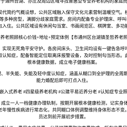
。对于通州台湖、亦庄及周边区域寻找普惠型专业养老机构的家庭
代简约气概设想，公共区域融入保守文化元素营制温暖空气。楼
等多种房型，满脚分歧家庭需求。房间内配备专业护理床、呼叫器
包入住。公共区域设有休闲勾当室、书画阅览区、棋牌室、多功
养老照顾核心价钱+地址+预定体例【市通州区台湖镇圣哲养老照
实现无死角平安守护。各房间床头、卫生间均设有一键告急呼叫
取认知症，配备智能定位取离床报警设备，及时控制勾当形态。
根本健康数据，成立电子健康档案。
理、半失能、失能及轻中度认知症，涵盖从糊口到全护理的全周
能力婚配后即可打点入住。
式养老 #四星级养老机构 #公建平易近养分老 #认知症专业照护 #
。成立一人一档健康办理轨制，按期开展根本健康检测，记实身
老年慢性疾病进行常态化，共同糊口体例调整维持身体形态不变
员达到前开展初步措置。