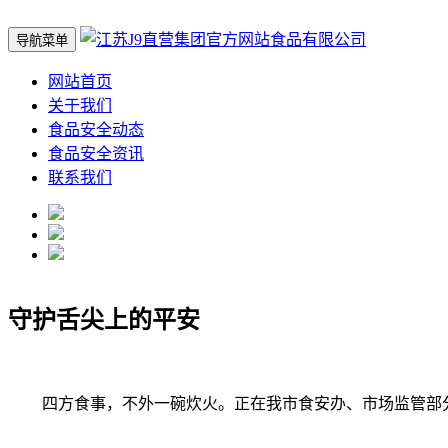
导航菜单
网站首页
关于我们
食品安全动态
食品安全资讯
联系我们
守护舌尖上的平安
四方食事，不外一碗炊火。正在我市食安办、市场监管部分的