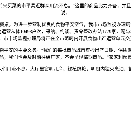
买菜的市平易近群众川流不息。“这里的商品比力齐备，并且
说。
。为进一步营制优良的食物平安空气，我市市场监视办理局“
运营从体10498户次，采纳、约谈、责令整改办法1779家，赐与
起，市市场监视办理局将正在全市范畴内开展食物出产运营单元交
平安的主要义务。“我们的每批商品城市查抄出产日期、保质期
品，我们也会及时前往给厂家，不会呈现临期商品。”家家利超
们川流不息。大厅里窗明几净、绿植鲜艳，明厨内猛火烹油、