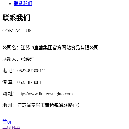
联系我们
联系我们
CONTACT US
公司名：江苏J9直营集团官方网站食品有限公司
联系人：张经理
电 话：0523-87308111
传 真：0523-87308111
网 址：http://www.linkewangluo.com
地 址：江苏省泰兴市黄桥镇通联路1号
首页
一键拨号