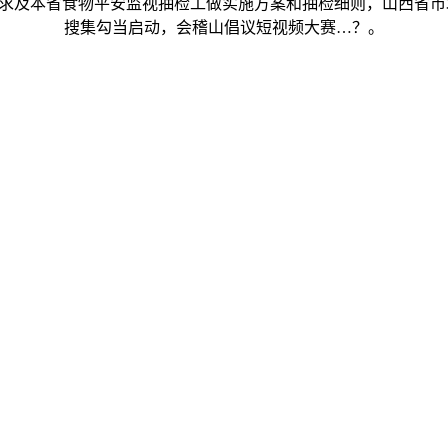
求及本省食物平安监视抽检工做实施方案和抽检细则，山西省市场
搜集勾当启动，会稽山倡议短视频大赛…？。