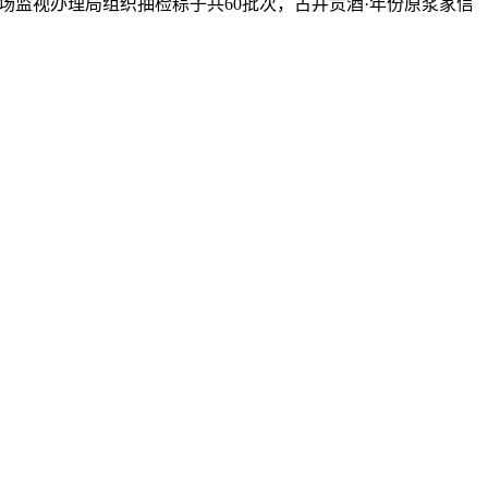
监视办理局组织抽检粽子共60批次，古井贡酒·年份原浆家信