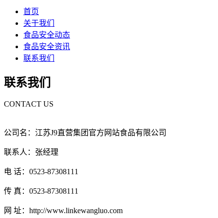
首页
关于我们
食品安全动态
食品安全资讯
联系我们
联系我们
CONTACT US
公司名：江苏J9直营集团官方网站食品有限公司
联系人：张经理
电 话：0523-87308111
传 真：0523-87308111
网 址：http://www.linkewangluo.com