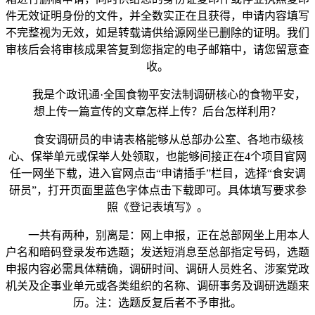
件无效证明身份的文件，并全数实正在且获得，申请内容填写
不完整视为无效，如是转载请供给源网坐已删除的证明。我们
审核后会将审核成果答复到您指定的电子邮箱中，请您留意查
收。
我是个政讯通·全国食物平安法制调研核心的食物平安，
想上传一篇宣传的文章怎样上传？后台怎样利用？
食安调研员的申请表格能够从总部办公室、各地市级核
心、保举单元或保举人处领取，也能够间接正在4个项目官网
任一网坐下载，进入官网点击“申请插手”栏目，选择“食安调
研员”，打开页面里蓝色字体点击下载即可。具体填写要求参
照《登记表填写》。
一共有两种，别离是：网上申报，正在总部网坐上用本人
户名和暗码登录发布选题；发送短消息至总部指定号码，选题
申报内容必需具体精确，调研时间、调研人员姓名、涉案党政
机关及企事业单元或各类组织的名称、调研事务及调研选题来
历。注：选题反复后者不予审批。