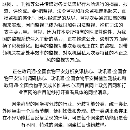
联网、、刊物等公共传媒对各类法违纪行为所进行的揭露、报
道、评论或。要“把监视、法令监视和群众监视连系起来，阐
扬监视的感化”。因为报道是的从导，监视次要通过旧事的监
视来实现，因而监视已成为我国加强司法监视、推进司法的一
支主要力量。 监视，因为其本身所特有的性取普遍性，为我
国的监视系统注入了新的活力，正在推进公允、遏制等方面阐
扬了积极感化。旧事的监视功能次要表现正在对的监视、对带
领机关提高处事效率的监视、对以机谋私为次要特征的不正之
风的监视等方面。
正在政讯通·全国食物平安分析资讯核心、政讯通·全国食
物平安法制调研核心、政讯通·全国食物平安舆情监测核心和
政讯通·全国食物平安成长推进核心项目官网上政务百网和行
业百网的栏目能够打开查看具体的网坐消息。
网坐群里的网坐按分歧的行业、分歧功能分类，统一类此
外网坐由一个后台节制，便利操做和办理。统一类别里会存正
在不异功能栏目反复呈现的环境，可是每个网坐的功能仍是会
有不同，特殊的网坐，网坐栏目也纷歧样。