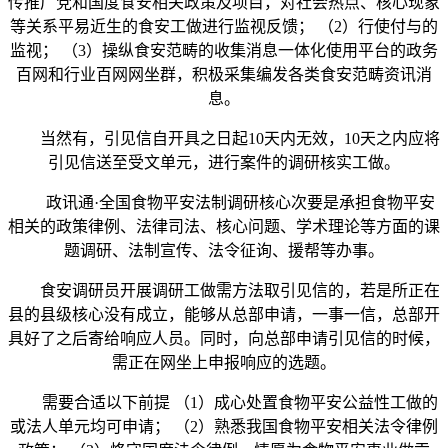
传推广党和国度食安相关政策及项目，对社会热点、核心现象
等关系平易近生的食安工做进行监视反馈； （2）行使付与的
监视； （3）操纵食安范畴的收集消息一体化使用平台的政务
百网和行业百网网坐群，积极采集编发各类食安范畴资讯消
息。
当然有，引见信自开具之日起10天内无效，10天之内应将
引见信送至受文单元，进行案件的调研核实工做。
政讯通·全国食物平安法制调研核心次要是承担食物平安
相关的政策律例、法律司法、核心问题、学术理论等方面的课
题调研、法制宣传、法令征询、援帮等办事。
食安调研员开展调研工做需方法取引见信的，若是所正在
县的县级核心没有成立，能够从总部申请，一事一信，总部开
具好了之后寄给响应人员。同时，向总部申请引见信的时候，
需正在网坐上申报响应的选题。
需要合适以下前提 （1）成心处置食物平安公益性工做的
或法人单元均可申请； （2）熟悉我国食物平安相关法令律例