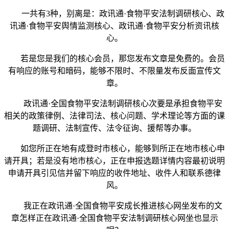
一共有3种，别离是：政讯通·食物平安法制调研核心、政
讯通·食物平安舆情监测核心、政讯通·食物平安分析资讯核
心。
若是您是我们的核心会员，那您发布文章是免费的。会员
有响应的账号和暗码，能够不限时、不限量发布反面宣传文
章。
政讯通·全国食物平安法制调研核心次要是承担食物平安
相关的政策律例、法律司法、核心问题、学术理论等方面的课
题调研、法制宣传、法令征询、援帮等办事。
如您所正在地有成登时市核心，能够到所正在地市核心申
请开具；若是没有地市核心，正在申报选题详情内容最初说明
申请开具引见信并留下响应的收件地址、收件人和联系德律
风。
我正在政讯通·全国食物平安成长推进核心网坐发布的文
章怎样正在政讯通·全国食物平安法制调研核心网坐也显示