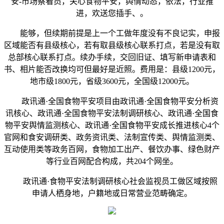
安-市场察看员，关心食物平安，舆情动态，依法，行业推
进，欢送您插手、。
能够，但续期前提是上一个工做年度没有不良记实，申报
区域能否有县级核心，若有取县级核心联系打点，若是没有取
总部核心联系打点。续办手续，交回旧证、填写新申请表和
书、相片能否改换均可但最好是近照。费用是：县级1200元，
地市级1800元，省级3600元，全国级12000元。
政讯通·全国食物平安项目由政讯通·全国食物平安分析资
讯核心、政讯通·全国食物平安法制调研核心、政讯通·全国食
物平安舆情监测核心、政讯通·全国食物平安成长推进核心4个
官网和食安调研类、政务资讯类、法制宣传类、舆情监测类、
互动使用类等政务百网，食物加工出产、餐饮办事、绿色财产
等行业百网配合构成，共204个网坐。
政讯通·食物平安法制调研核心社会监视员工做区域按照
申请人栖身地，户籍地或日常营业范畴确定。