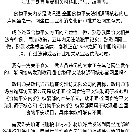
汇集并处置食安相关材料和消息，编纂等。
食物平安内参是政讯通·全国食物平安法制调研核心的焦
点网坐之一。网坐由工业和消息化部审批并经网案存案。
成心处置食物平安方面的公益性工做，熟悉我国食安相关
法令律例、司法政策，五年内无违法犯罪记实；熟悉调研工
做，熟悉收集根基操做，春秋正在25-65之间的中国均可申
请，有过法律或者行业相关从业者优先考虑。
我有一篇关于食安工做人员违纪的文章正在其他网坐发布
的，能间接转发到政讯通·食物平安法制调研核心官网里吗？
政讯通是政讯通市场查询拜访无限公司的简称，政讯通市
场查询拜访无限公司是政讯通·全国食物平安法制调研核心和
《食物平安内参》编纂部的牵头单元，政讯通·全国食物平安
法制调研核心和《食物平安内参》编纂部同属于政讯通-全国
食物平安项目，具体本能机能有不同。
需要您先填写《删稿申请表》将填好后发送到网坐底部邮
箱进行删稿申请，同时供给您的身份证复印件或停业执照复印