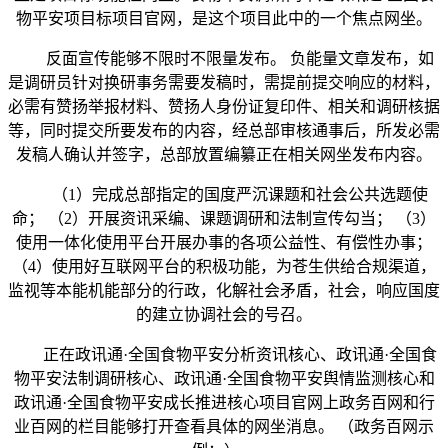
物平安项目标项目官网，是这个项目此中的一个焦点网坐。
反面宣传能够不限时不限量发布。 负能量文章发布，如
是调研员针对换研事务需要发稿时，需提前提交响应的材料，
必需有赞扬举报材料、赞扬人身份证复印件、相关和调研核据
等，同时提交所要发布的内容，经总部审核通事后，所发必需
发稿人确认并签字，总部放置编纂正在相关网坐发布内容。
（1）完成总部指定的国度严沉课题和社会公共选题使
命； （2）开展资讯采编、课题调研和法制宣传勾当； （3）
使用一体化使用平台开展办事的各项公益性、有偿性办事；
（4）使用好互联网平台的积极功能，为苍生供给合规渠道，
监视等本能机能部分的行政，化解社会矛盾，社会，响应国度
的建立协调社会的号召。
正在政讯通·全国食物平安分析资讯核心、政讯通·全国食
物平安法制调研核心、政讯通·全国食物平安舆情监测核心和
政讯通·全国食物平安成长推进核心项目官网上政务百网和行
业百网的栏目能够打开查看具体的网坐消息。 （政务百网示