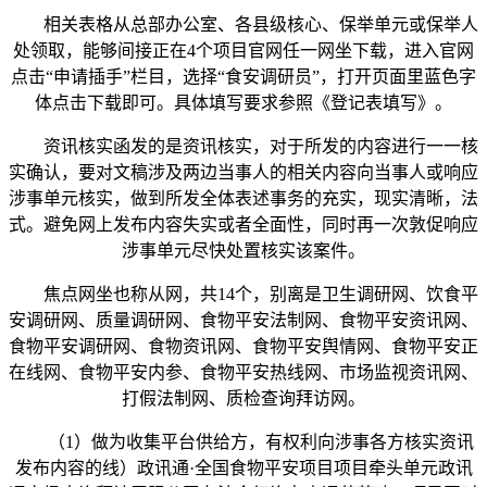
相关表格从总部办公室、各县级核心、保举单元或保举人
处领取，能够间接正在4个项目官网任一网坐下载，进入官网
点击“申请插手”栏目，选择“食安调研员”，打开页面里蓝色字
体点击下载即可。具体填写要求参照《登记表填写》。
资讯核实函发的是资讯核实，对于所发的内容进行一一核
实确认，要对文稿涉及两边当事人的相关内容向当事人或响应
涉事单元核实，做到所发全体表述事务的充实，现实清晰，法
式。避免网上发布内容失实或者全面性，同时再一次敦促响应
涉事单元尽快处置核实该案件。
焦点网坐也称从网，共14个，别离是卫生调研网、饮食平
安调研网、质量调研网、食物平安法制网、食物平安资讯网、
食物平安调研网、食物资讯网、食物平安舆情网、食物平安正
在线网、食物平安内参、食物平安热线网、市场监视资讯网、
打假法制网、质检查询拜访网。
（1）做为收集平台供给方，有权利向涉事各方核实资讯
发布内容的线）政讯通·全国食物平安项目项目牵头单元政讯