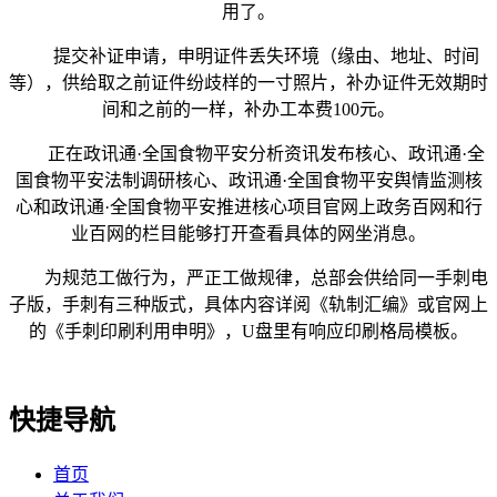
用了。
提交补证申请，申明证件丢失环境（缘由、地址、时间
等），供给取之前证件纷歧样的一寸照片，补办证件无效期时
间和之前的一样，补办工本费100元。
正在政讯通·全国食物平安分析资讯发布核心、政讯通·全
国食物平安法制调研核心、政讯通·全国食物平安舆情监测核
心和政讯通·全国食物平安推进核心项目官网上政务百网和行
业百网的栏目能够打开查看具体的网坐消息。
为规范工做行为，严正工做规律，总部会供给同一手刺电
子版，手刺有三种版式，具体内容详阅《轨制汇编》或官网上
的《手刺印刷利用申明》，U盘里有响应印刷格局模板。
快捷导航
首页