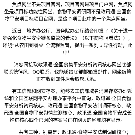
焦点网坐不是项目官网，项目官网是项目门户网，焦点网
坐是项目标功能性网坐。食物平安调研网不是政讯通·全国食
物平安项目标项目官网，是这个项目此中的一个焦点网坐。
近日，地方办公厅、国务院办公厅结合印发了《关于进一
步强化食物平安全链条监管的看法》（以下简称《看法》），
环绕“从农田到餐桌”全流程监管，提出一系列立异性行动，此
中！
请您间接取政讯通·全国食物平安分析资讯核心网坐底部
联系德律风、QQ联系，也能够给底部邮箱发邮件，网坐编纂
正在收到邮件后会取您联系。
有工信部和网安存案，能够去工信部域名消息存案办理系
统和全国互联网平安办理办事平台中查询，政讯通·全国食物
平安分析资讯核心、政讯通·全国食物平安法制调研核心、政
讯通·全国食物平安舆情监测核心、政讯通·全国食物平安成长
推进核心四个官网的存案号正在网页的尾部均有显示。
一共有三种，别离是：政讯通·食物平安法制调研核心；