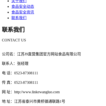
关于我们
食品安全动态
食品安全资讯
联系我们
联系我们
CONTACT US
公司名：江苏J9直营集团官方网站食品有限公司
联系人：张经理
电 话：0523-87308111
传 真：0523-87308111
网 址：http://www.linkewangluo.com
地 址：江苏省泰兴市黄桥镇通联路1号