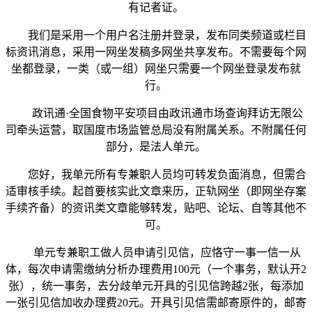
有记者证。
我们是采用一个用户名注册并登录，发布同类频道或栏目
标资讯消息，采用一网坐发稿多网坐共享发布。不需要每个网
坐都登录，一类（或一组）网坐只需要一个网坐登录发布就
行。
政讯通·全国食物平安项目由政讯通市场查询拜访无限公
司牵头运营，取国度市场监管总局没有附属关系。不附属任何
部分，是法人单元。
您好，我单元所有专兼职人员均可转发负面消息，但需合
适审核手续。起首要核实此文章来历，正轨网坐（即网坐存案
手续齐备）的资讯类文章能够转发，贴吧、论坛、自等其他不
可。
单元专兼职工做人员申请引见信，应恪守一事一信一从
体，每次申请需缴纳分析办理费用100元（一个事务，默认开2
张），统一事务，去分歧单元开具的引见信跨越2张，每添加
一张引见信加收办理费20元。开具引见信需邮寄原件的，邮寄