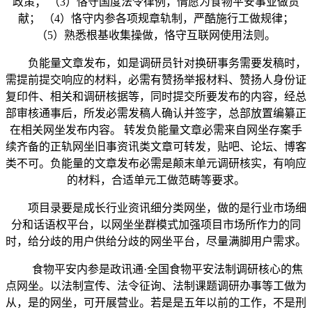
政策； （3）恪守国度法令律例，情愿为食物平安事业做贡
献； （4）恪守内参各项规章轨制，严酷施行工做规律；
（5）熟悉根基收集操做，恪守互联网使用法则。
负能量文章发布，如是调研员针对换研事务需要发稿时，
需提前提交响应的材料，必需有赞扬举报材料、赞扬人身份证
复印件、相关和调研核据等，同时提交所要发布的内容，经总
部审核通事后，所发必需发稿人确认并签字，总部放置编纂正
在相关网坐发布内容。 转发负能量文章必需来自网坐存案手
续齐备的正轨网坐旧事资讯类文章可转发，贴吧、论坛、博客
类不可。负能量的文章发布必需是颠末单元调研核实，有响应
的材料，合适单元工做范畴等要求。
项目录要是成长行业资讯细分类网坐，做的是行业市场细
分和话语权平台，以网坐坐群模式加强项目市场所作力的同
时，给分歧的用户供给分歧的网坐平台，尽量满脚用户需求。
食物平安内参是政讯通·全国食物平安法制调研核心的焦
点网坐。以法制宣传、法令征询、法制课题调研办事等工做为
从，是的网坐，可开展营业。若是是五年以前的工作，不是刑