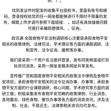
例：）。
找到发证件时配发的收集平台授权书，里面有账号和暗
码，登录授权给您的任一网坐都能够进行不限时不限量的发
布，细致上传步调可参照下面链接： 。如还有具体操做问题
可拨打采编部德律风、、征询。
政讯通·全国食物平安法制调研核心次要是承担食物平安
相关的政策律例、法律司法、学术理论等方面的课题调研、法
制宣传、法令征询、援帮等办事。
我们是采用一个用户名注册并登录，发布同类频道或栏目
标资讯消息，采用一网坐发稿多网坐共享发布。
宣传推广党和国度食物平安相关的政策法令律例及食物平
安项目；承担食物平安相关的法令征询办事、办事等；承担食
物平安方面的行业课题调研、核心问题、学术研究等方面的调
研工做；积极采集发布食物平安范畴的政策律例、行业消息、
各地震态、绿色食物、餐饮办事等各方面的消息资讯，涉及法
制、社会、平易近生、法律等相关资讯均可发布。