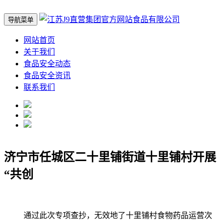
导航菜单
网站首页
关于我们
食品安全动态
食品安全资讯
联系我们
济宁市任城区二十里铺街道十里铺村开展
“共创
通过此次专项查抄，无效地了十里铺村食物药品运营次