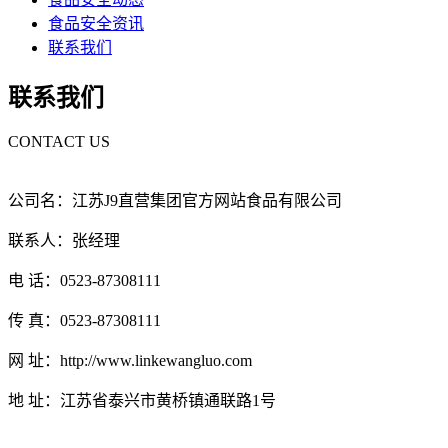
食品安全资讯
联系我们
联系我们
CONTACT US
公司名：江苏J9直营集团官方网站食品有限公司
联系人：张经理
电 话：0523-87308111
传 真：0523-87308111
网 址：http://www.linkewangluo.com
地 址：江苏省泰兴市黄桥镇通联路1号