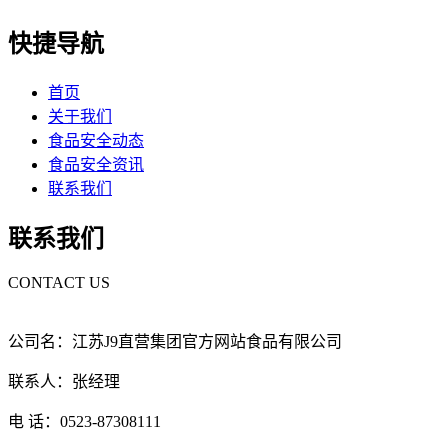
快捷导航
首页
关于我们
食品安全动态
食品安全资讯
联系我们
联系我们
CONTACT US
公司名：江苏J9直营集团官方网站食品有限公司
联系人：张经理
电 话：0523-87308111