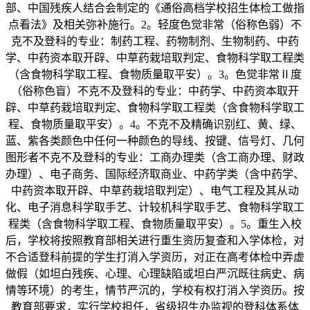
部、中国残疾人结合会制定的《通俗高档学校招生体检工做指
点看法》及相关弥补施行。2。轻度色觉非常（俗称色弱）不
克不及登科的专业：制药工程、药物制剂、生物制药、中药
学、中药资本取开辟、中草药栽培取判定、食物科学取工程类
（含食物科学取工程、食物质量取平安）。3。色觉非常Ⅱ度
（俗称色盲）不克不及登科的专业：中药学、中药资本取开
辟、中草药栽培取判定、食物科学取工程类（含食物科学取工
程、食物质量取平安）。4。不克不及精确识别红、黄、绿、
蓝、紫各类颜色中任何一种颜色的导线、按键、信号灯、几何
图形者不克不及登科的专业：工商办理类（含工商办理、财政
办理）、电子商务、国际经济取商业、中药学类（含中药学、
中药资本取开辟、中草药栽培取判定）、电气工程及其从动
化、电子消息科学取手艺、计较机科学取手艺、食物科学取工
程类（含食物科学取工程、食物质量取平安）。5。重生入校
后，学校将按照教育部相关进行重生资历复查和入学体检，对
不合适登科前提的学生打消入学资历，对正在高考体检中弄虚
做假（如坦白残疾、心理、心理缺陷或坦白严沉既往病史、病
情等环境）的考生，情节严沉的，学校有权打消入学资历。按
教育部要求，实行学校担任，省级招生办监视的登科体系体