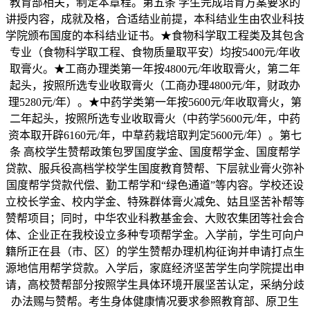
教育部相关，制定本章程。第五条 学生完成培育方案要求的
讲授内容，成就及格，合适结业前提，本科结业生由农业科技
学院颁布国度的本科结业证书。★食物科学取工程类及其包含
专业（食物科学取工程、食物质量取平安）均按5400元/年收
取膏火。★工商办理类第一年按4800元/年收取膏火，第二年
起头，按照所选专业收取膏火（工商办理4800元/年，财政办
理5280元/年）。★中药学类第一年按5600元/年收取膏火，第
二年起头，按照所选专业收取膏火（中药学5600元/年，中药
资本取开辟6160元/年，中草药栽培取判定5600元/年）。第七
条 高校学生赞帮政策包罗国度学金、国度帮学金、国度帮学
贷款、服兵役高档学校学生国度教育赞帮、下层就业膏火弥补
国度帮学贷款代偿、勤工帮学和“绿色通道”等内容。学校还设
立校长学金、校内学金、特殊群体膏火减免、姑且坚苦补帮等
赞帮项目；同时，中华农业科教基金会、大败农集团等社会合
体、企业正在我校设立多种专项帮学金。入学前，学生可向户
籍所正在县（市、区）的学生赞帮办理机构征询并申请打点生
源地信用帮学贷款。入学后，家庭经济坚苦学生向学院提出申
请，高校赞帮部分按照学生具体环境开展坚苦认定，采纳分歧
办法赐与赞帮。考生身体健康情况要求参照教育部、原卫生