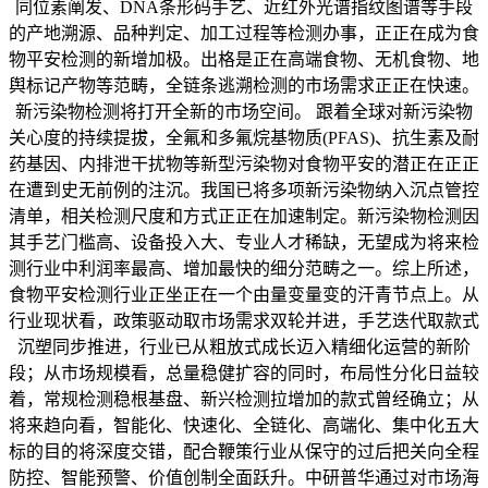
同位素阐发、DNA条形码手艺、近红外光谱指纹图谱等手段
的产地溯源、品种判定、加工过程等检测办事，正正在成为食
物平安检测的新增加极。出格是正在高端食物、无机食物、地
舆标记产物等范畴，全链条逃溯检测的市场需求正正在快速。
新污染物检测将打开全新的市场空间。 跟着全球对新污染物
关心度的持续提拔，全氟和多氟烷基物质(PFAS)、抗生素及耐
药基因、内排泄干扰物等新型污染物对食物平安的潜正在正正
在遭到史无前例的注沉。我国已将多项新污染物纳入沉点管控
清单，相关检测尺度和方式正正在加速制定。新污染物检测因
其手艺门槛高、设备投入大、专业人才稀缺，无望成为将来检
测行业中利润率最高、增加最快的细分范畴之一。综上所述，
食物平安检测行业正坐正在一个由量变量变的汗青节点上。从
行业现状看，政策驱动取市场需求双轮并进，手艺迭代取款式
沉塑同步推进，行业已从粗放式成长迈入精细化运营的新阶
段；从市场规模看，总量稳健扩容的同时，布局性分化日益较
着，常规检测稳根基盘、新兴检测拉增加的款式曾经确立；从
将来趋向看，智能化、快速化、全链化、高端化、集中化五大
标的目的将深度交错，配合鞭策行业从保守的过后把关向全程
防控、智能预警、价值创制全面跃升。中研普华通过对市场海