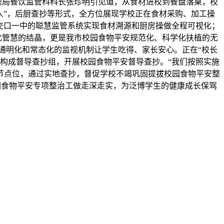
办理局餐饮监管科科长张珍明引见道，从食材进校到餐盘落桌，校
人”，后厨查抄等形式，全方位展现学校正在食材采购、加工操
交口一中的聪慧监管系统实现食材溯源和厨房操做全程可视化；
化管慧的结晶，更是我市校园食物平安规范化、科学化扶植的无
通明化和常态化的监视机制让学生吃得、家长安心。正在“校长
构成督导查抄组，开展校园食物平安督导查抄。“我们按照实施
节点位，通过实地查抄，督促学校不竭巩固提拔校园食物平安整
校园食物平安专项整治工做走深走实，为泛博学生的健康成长保驾