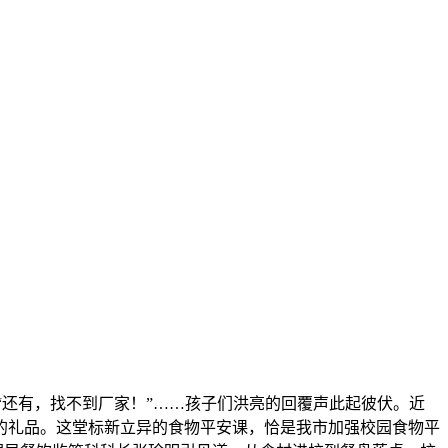
“还有，找不到厂家！”……孩子们洪亮的回覆声此起彼伏。近
的礼品。这堂标新立异的食物平安课，恰是我市加强校园食物平