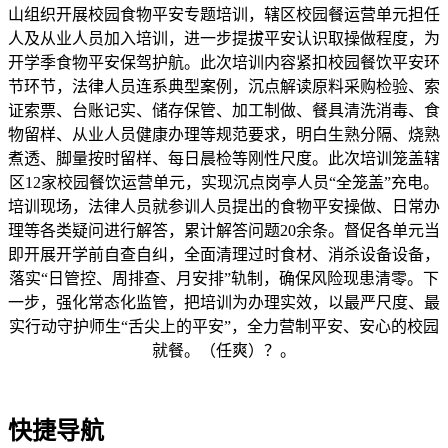
山组织开展校园食物平安专题培训，辖区校园餐运营单元担任
人及从业人员加入培训，进一步提拔平安认识取操做程度，为
开学季食物平安保驾护航。此次培训内容紧扣校园餐饮平安环
节环节，法律人员连系典型案例，沉点解读原料采购检验、索
证索票、台账记实、储存保管、加工制做、餐具清洗消毒、食
物留样、从业人员健康办理等规范要求，明白生熟分隔、烧熟
煮透、脚量按时留样、每日晨检等刚性尺度。此次培训笼盖辖
区12家校园餐饮运营单元，实现沉点岗亭人员“全笼盖”充电。
培训现场，法律人员就参训人员提出的食物平安操做、日常办
理等各类疑问进行解答，累计解答问题20余条。督促各单元当
即开展开学前自查自纠，全面清理过时食材、消杀设备设备，
落实“日管控、周排查、月安排”轨制，确保风险现患清零。下
一步，强化常态化监管，把培训为办理实效，以最严尺度、最
实行动守护师生“舌尖上的平安”，全力营制平安、安心的校园
就餐。（任爽）？。
快捷导航