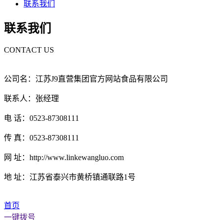
联系我们
联系我们
CONTACT US
公司名：江苏J9直营集团官方网站食品有限公司
联系人：张经理
电 话：0523-87308111
传 真：0523-87308111
网 址：http://www.linkewangluo.com
地 址：江苏省泰兴市黄桥镇通联路1号
首页
一键拨号