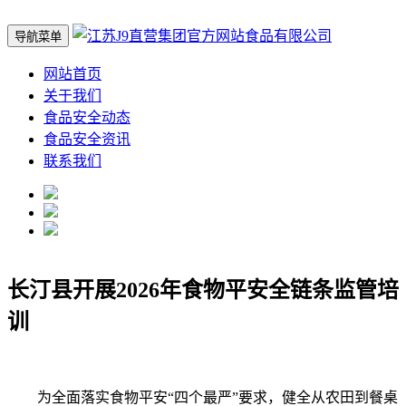
导航菜单
网站首页
关于我们
食品安全动态
食品安全资讯
联系我们
长汀县开展2026年食物平安全链条监管培
训
为全面落实食物平安“四个最严”要求，健全从农田到餐桌