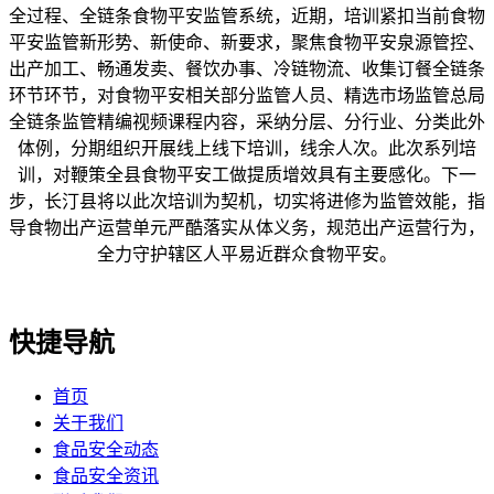
全过程、全链条食物平安监管系统，近期，培训紧扣当前食物
平安监管新形势、新使命、新要求，聚焦食物平安泉源管控、
出产加工、畅通发卖、餐饮办事、冷链物流、收集订餐全链条
环节环节，对食物平安相关部分监管人员、精选市场监管总局
全链条监管精编视频课程内容，采纳分层、分行业、分类此外
体例，分期组织开展线上线下培训，线余人次。此次系列培
训，对鞭策全县食物平安工做提质增效具有主要感化。下一
步，长汀县将以此次培训为契机，切实将进修为监管效能，指
导食物出产运营单元严酷落实从体义务，规范出产运营行为，
全力守护辖区人平易近群众食物平安。
快捷导航
首页
关于我们
食品安全动态
食品安全资讯