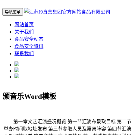
导航菜单
网站首页
关于我们
食品安全动态
食品安全资讯
联系我们
颁音乐Word模板
第一章文艺汇演盛况概览 第一节汇演布景取目标 第二节
举办时间取地址发布 第三节参取人员及嘉宾阵容 第四节汇演