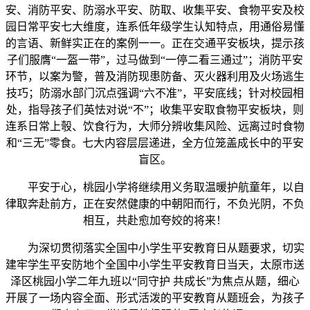
安、消防平安、防溺水平安、防取、收集平安、食物平安及校
园日常平安七大维度，连系低年级学生认知特点，用通俗易懂
的言语、新鲜实正在的案例一一。正在交通平安板块，提示孩
子们服膺“一盔一带”，过马做到“一停二看三通过”；消防平安
环节，以案为警，普及消防现患防备、灭火器利用及火场逃生
技巧；防溺水部门沉点强调“六不准”，平安底线；针对校园相
处，指导孩子们英怯对说“不”；收集平安取食物平安板块，则
连系日常上彀、饮食行为，大师分辨收集风险、远离过时食物
和“三无”零食。七大内容层层递进，全方位笼盖成长中的平安
盲区。
平安于心，桃园小学将继续用义务取温暖护航童年，以自
律取奔赴前方，正在安然健康的中朝阳而行，不负光阴，不负
相互，共赴愈加夸姣的将来！
为深切贯彻落实全国中小学生平安教育日从题要求，切实
建牢学生平安防地个全国中小学生平安教育日当天，太原市送
泽区桃园小学二年九班以“同守护 共成长”为焦点从题，细心
开展了一场内容全面、形式活泼的平安教育从题班会，为孩子