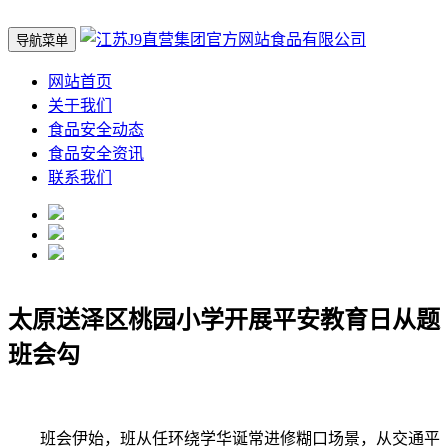
导航菜单
网站首页
关于我们
食品安全动态
食品安全资讯
联系我们
太原送泽区桃园小学开展平安教育日从题
班会勾
班会伊始，班从任环绕学华诞常进修糊口场景，从交通平