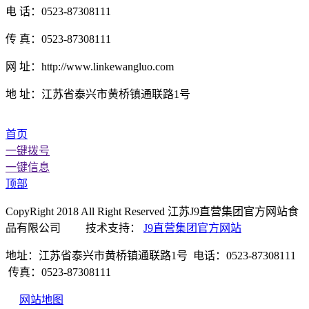
电 话：0523-87308111
传 真：0523-87308111
网 址：http://www.linkewangluo.com
地 址：江苏省泰兴市黄桥镇通联路1号
首页
一键拨号
一键信息
顶部
CopyRight 2018 All Right Reserved 江苏J9直营集团官方网站食
品有限公司 技术支持：
J9直营集团官方网站
地址：江苏省泰兴市黄桥镇通联路1号 电话：0523-87308111
传真：0523-87308111
网站地图