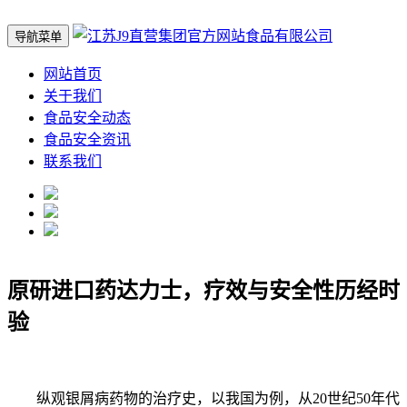
导航菜单
网站首页
关于我们
食品安全动态
食品安全资讯
联系我们
原研进口药达力士，疗效与安全性历经时
验
纵观银屑病药物的治疗史，以我国为例，从20世纪50年代