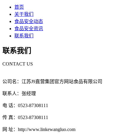
首页
关于我们
食品安全动态
食品安全资讯
联系我们
联系我们
CONTACT US
公司名：江苏J9直营集团官方网站食品有限公司
联系人：张经理
电 话：0523-87308111
传 真：0523-87308111
网 址：http://www.linkewangluo.com