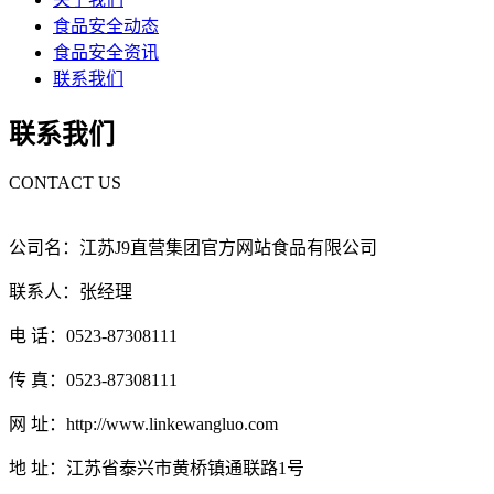
食品安全动态
食品安全资讯
联系我们
联系我们
CONTACT US
公司名：江苏J9直营集团官方网站食品有限公司
联系人：张经理
电 话：0523-87308111
传 真：0523-87308111
网 址：http://www.linkewangluo.com
地 址：江苏省泰兴市黄桥镇通联路1号