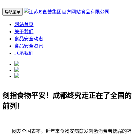
导航菜单
网站首页
关于我们
食品安全动态
食品安全资讯
联系我们
剑指食物平安！成都终究走正在了全国的
前列！
网友全国表率。近年来食物安病愈发刺激消费者懦弱的神