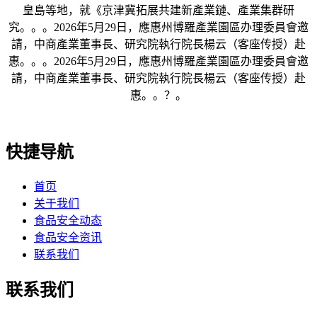
皇島等地，就《京津冀拓展共建新產業鏈、產業集群研
究。。。2026年5月29日，應惠州博羅產業園區办理委員會邀
請，中商產業董事長、研究院執行院長楊云（客座传授）赴
惠。。。2026年5月29日，應惠州博羅產業園區办理委員會邀
請，中商產業董事長、研究院執行院長楊云（客座传授）赴
惠。。？。
快捷导航
首页
关于我们
食品安全动态
食品安全资讯
联系我们
联系我们