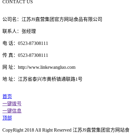
CONTACT US
公司名：江苏J9直营集团官方网站食品有限公司
联系人：张经理
电 话：0523-87308111
传 真：0523-87308111
网 址：http://www.linkewangluo.com
地 址：江苏省泰兴市黄桥镇通联路1号
首页
一键拨号
一键信息
顶部
CopyRight 2018 All Right Reserved 江苏J9直营集团官方网站食