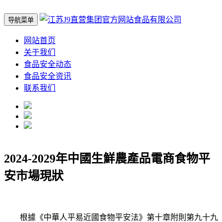
导航菜单
网站首页
关于我们
食品安全动态
食品安全资讯
联系我们
2024-2029年中國生鮮農產品電商食物平
安市場現狀
根據《中華人平易近國食物平安法》第十章附則第九十九