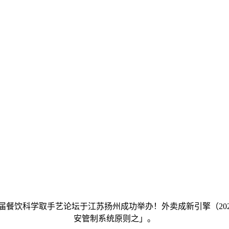
餐饮科学取手艺论坛于江苏扬州成功举办！外卖成新引擎（202
安管制系统原则之」。