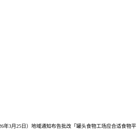
6年3月25日）地域通知布告批改「罐头食物工场应合适食物平