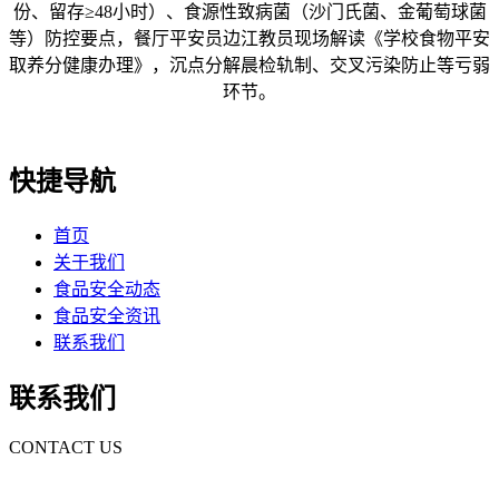
份、留存≥48小时）、食源性致病菌（沙门氏菌、金葡萄球菌
等）防控要点，餐厅平安员边江教员现场解读《学校食物平安
取养分健康办理》，沉点分解晨检轨制、交叉污染防止等亏弱
环节。
快捷导航
首页
关于我们
食品安全动态
食品安全资讯
联系我们
联系我们
CONTACT US