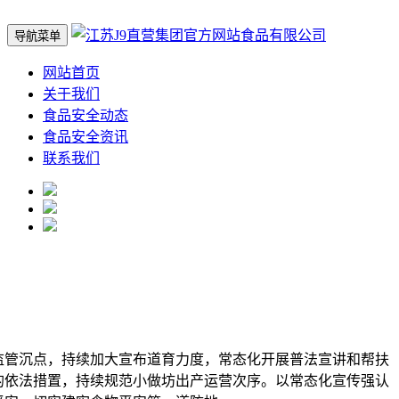
导航菜单
网站首页
关于我们
食品安全动态
食品安全资讯
联系我们
管沉点，持续加大宣布道育力度，常态化开展普法宣讲和帮扶
的依法措置，持续规范小做坊出产运营次序。以常态化宣传强认