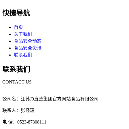
快捷导航
首页
关于我们
食品安全动态
食品安全资讯
联系我们
联系我们
CONTACT US
公司名：江苏J9直营集团官方网站食品有限公司
联系人：张经理
电 话：0523-87308111