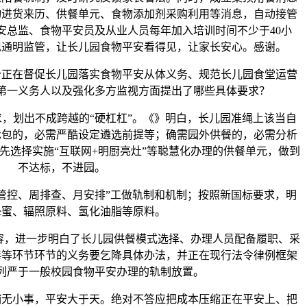
物进货来历、供餐单元、食物添加剂采购利用等消息，自动接管
安总监、食物平安员及从业人员每年加入培训时间不少于40小
现通明监管，让长儿园食物平安看得见，让家长安心。感谢。
在督促长儿园落实食物平安从体义务、规范长儿园食堂运营
第一义务人以及强化多方监视方面提出了哪些具体要求？
划出不成跨越的“硬杠杠”。《》明白，长儿园准绳上该当自
承包的，必需严酷设定遴选前提等；确需园外供餐的，必需分析
先选择实施“互联网+明厨亮灶”等聪慧化办理的供餐单元，做到
不达标，不进园。
控、周排查、月安排”工做轨制和机制；按照新国标要求，明
蜂蜜、辐照原料、氢化油脂等原料。
容，进一步明白了长儿园供餐模式选择、办理人员配备履职、采
毒等环节环节的义务要乞降具体办法，并正在现行法令律例框架
列严于一般校园食物平安办理的轨制放置。
小事，平安大于天。绝对不答应把成本压缩正在平安上、把