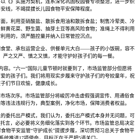
将以《》实施为契机，连系深化巩固校园餐专项整治，进一步织
平安线，不竭提拔长儿园食物平安保障程度。
，利用亚硝酸盐、散拆食用油和散拆食盐；制售冷荤类、冷
、鲜黄花菜、野生菌、抽芽土豆等高风险食物；准绳上不得利用
需利用的，须严酷控量并纳入日常管控沉点。
堂、承包运营企业、供餐单元大白——孩子的小饭碗，容不
、严之又严、慎之又慎，才能守护好孩子们的每一餐。
容。“六一”国际儿童节顿时就要到了，市场监管部分但愿将
可爱的孩子们。我们将用现实步履来守护孩子们的夸姣童年，祝
孩子们节日欢愉，健康成长。
市场次序。市场监管部分将峻厉冲击虚假强调宣传、用通俗食
加等违法违规行为，典型案例，净化市场，保障消费者权益。
委托出产模式，我们认为，委托出产模式本身并无问题，可
的托言，必必要将义务细化落实到各个环节。市场监管总局决定
食物平安监管“守护成长”提拔步履，深切贯彻习总关于食物平
，系统推进17项使命，目标正在于严把5道关口。