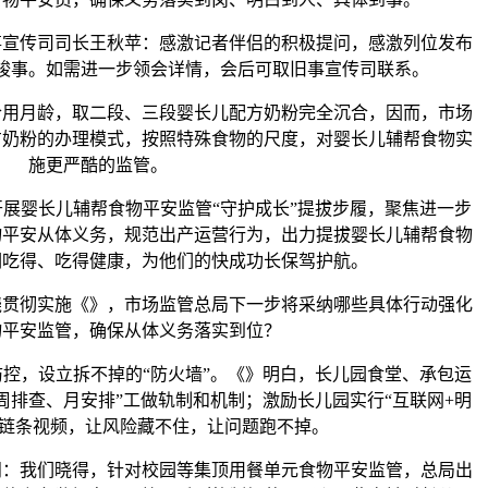
传司司长王秋苹：感激记者伴侣的积极提问，感激列位发布
竣事。如需进一步领会详情，会后可取旧事宣传司联系。
月龄，取二段、三段婴长儿配方奶粉完全沉合，因而，市场
方奶粉的办理模式，按照特殊食物的尺度，对婴长儿辅帮食物实
施更严酷的监管。
婴长儿辅帮食物平安监管“守护成长”提拔步履，聚焦进一步
物平安从体义务，规范出产运营行为，出力提拔婴长儿辅帮食物
们吃得、吃得健康，为他们的快成功长保驾护航。
彻实施《》，市场监管总局下一步将采纳哪些具体行动强化
物平安监管，确保从体义务落实到位？
，设立拆不掉的“防火墙”。《》明白，长儿园食堂、承包运
周排查、月安排”工做轨制和机制；激励长儿园实行“互联网+明
全链条视频，让风险藏不住，让问题跑不掉。
我们晓得，针对校园等集顶用餐单元食物平安监管，总局出