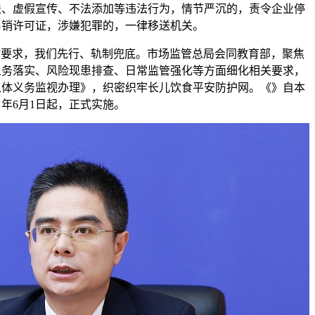
虚假宣传、不法添加等违法行为，情节严沉的，责令企业停
吊销许可证，涉嫌犯罪的，一律移送机关。
要求，我们先行、轨制兜底。市场监管总局会同教育部，聚焦
义务落实、风险现患排查、日常监管强化等方面细化相关要求，
从体义务监视办理》，织密织牢长儿饮食平安防护网。《》自本
年6月1日起，正式实施。