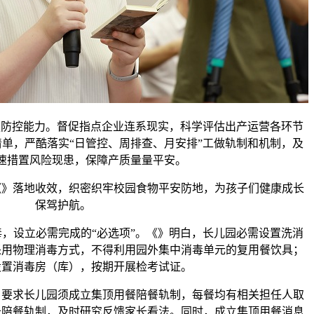
防控能力。督促指点企业连系现实，科学评估出产运营各环节
单，严酷落实“日管控、周排查、月安排”工做轨制和机制，及
速措置风险现患，保障产质量量平安。
落地收效，织密织牢校园食物平安防地，为孩子们健康成长
保驾护航。
设立必需完成的“必选项”。《》明白，长儿园必需设置洗消
采用物理消毒方式，不得利用园外集中消毒单元的复用餐饮具；
设置消毒房（库），按期开展检考试证。
求长儿园须成立集顶用餐陪餐轨制，每餐均有相关担任人取
长陪餐轨制，及时研究反馈家长看法。同时，成立集顶用餐消息