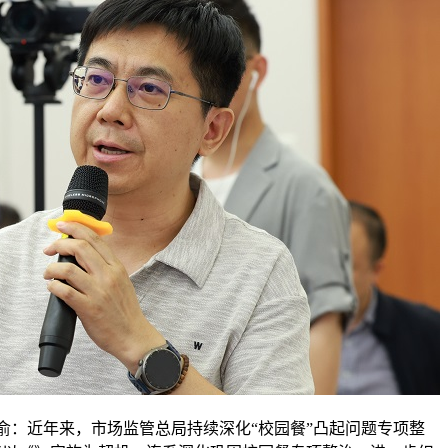
：近年来，市场监管总局持续深化“校园餐”凸起问题专项整