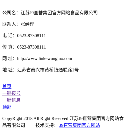
公司名：江苏J9直营集团官方网站食品有限公司
联系人：张经理
电 话：0523-87308111
传 真：0523-87308111
网 址：http://www.linkewangluo.com
地 址：江苏省泰兴市黄桥镇通联路1号
首页
一键拨号
一键信息
顶部
CopyRight 2018 All Right Reserved 江苏J9直营集团官方网站食
品有限公司 技术支持：
J9直营集团官方网站