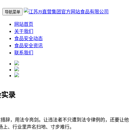
导航菜单
网站首页
关于我们
食品安全动态
食品安全资讯
联系我们
会实录
辞，用法令亮剑。让违法者不只遭到法令律例的，还要让他
场上、行业里声名扫地、寸步难行。