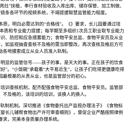
厨亮灶”扶植，奉行食材验收及入库出库、储存保管、加工制做、
全链条各环节的视频系统，不竭提拔聪慧监管能力程度。
质，明白必需达到的“合格线”。《》要求，长儿园要通过培
本质和专业能力提拔；每学期至多组织1次员工职业取专业能力
辨识、防控和应急措置能力；食物平安总监、食物平安员及从业
时，如监视抽查查核不及格的需当即整改，再次查核及格后方可
励各地摸索成立从业人员准入轨制。
显的监管信号——孩子的事，是天大的事。正在孩子的饮食
需好”。“小饭碗”承载着“大平易近生”，让孩子们吃得更健康吃得
园最根基的从责从业，也是监管部分的初心。
训查核机制，配齐配强食物平安总监、食物平安员。监管部
，不及格的，该培训的培训，该换人的换人。
轨制机制。深切推进《食物委托出产监视办理法子》《食物标
《婴长儿辅帮食物出产许可审查细则》，督促企业严酷按照律例
要求，完美本身质量办理系统。