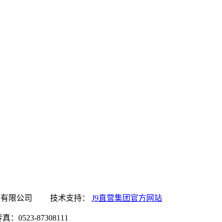
集团官方网站食品有限公司 技术支持：
J9直营集团官方网站
0523-87308111