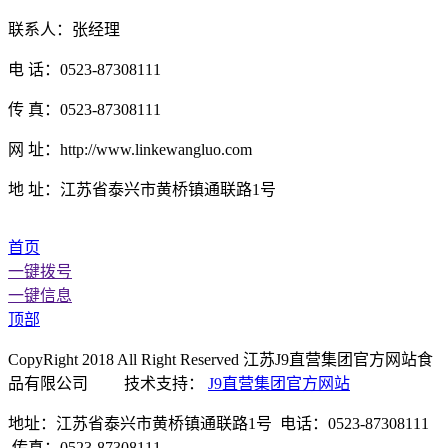
联系人：张经理
电 话：0523-87308111
传 真：0523-87308111
网 址：http://www.linkewangluo.com
地 址：江苏省泰兴市黄桥镇通联路1号
首页
一键拨号
一键信息
顶部
CopyRight 2018 All Right Reserved 江苏J9直营集团官方网站食
品有限公司 技术支持：
J9直营集团官方网站
地址：江苏省泰兴市黄桥镇通联路1号 电话：0523-87308111
传真：0523-87308111