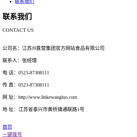
联系我们
联系我们
CONTACT US
公司名：江苏J9直营集团官方网站食品有限公司
联系人：张经理
电 话：0523-87308111
传 真：0523-87308111
网 址：http://www.linkewangluo.com
地 址：江苏省泰兴市黄桥镇通联路1号
首页
一键拨号