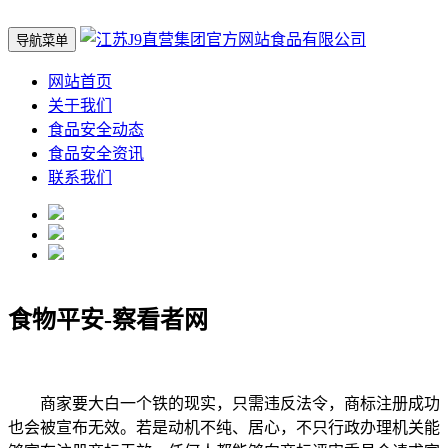
导航菜单
网站首页
关于我们
食品安全动态
食品安全资讯
联系我们
食物平安-察看者网
商家要大白一个铁的现实，只需违反法令，商标注册成功
也会被宣布无效。若是动机不纯、居心，不只行政办理机关能