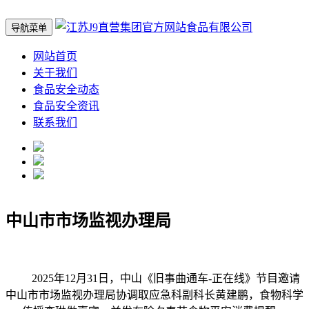
导航菜单
网站首页
关于我们
食品安全动态
食品安全资讯
联系我们
中山市市场监视办理局
2025年12月31日，中山《旧事曲通车-正在线》节目邀请
中山市市场监视办理局协调取应急科副科长黄建鹏，食物科学