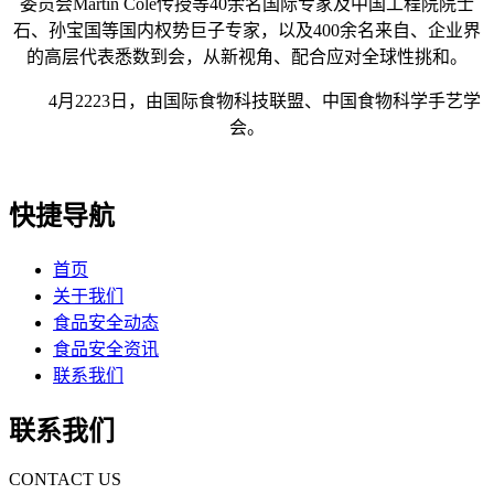
委员会Martin Cole传授等40余名国际专家及中国工程院院士
石、孙宝国等国内权势巨子专家，以及400余名来自、企业界
的高层代表悉数到会，从新视角、配合应对全球性挑和。
4月2223日，由国际食物科技联盟、中国食物科学手艺学
会。
快捷导航
首页
关于我们
食品安全动态
食品安全资讯
联系我们
联系我们
CONTACT US