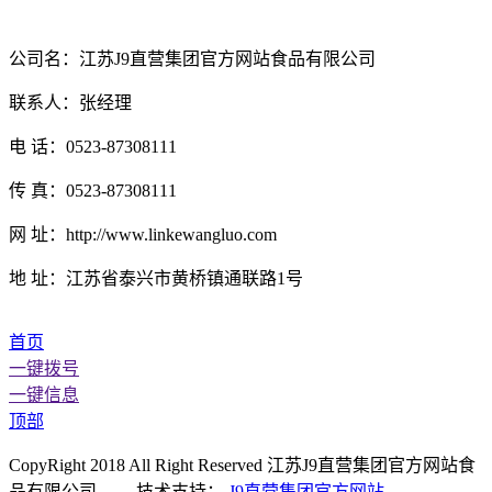
公司名：江苏J9直营集团官方网站食品有限公司
联系人：张经理
电 话：0523-87308111
传 真：0523-87308111
网 址：http://www.linkewangluo.com
地 址：江苏省泰兴市黄桥镇通联路1号
首页
一键拨号
一键信息
顶部
CopyRight 2018 All Right Reserved 江苏J9直营集团官方网站食
品有限公司 技术支持：
J9直营集团官方网站