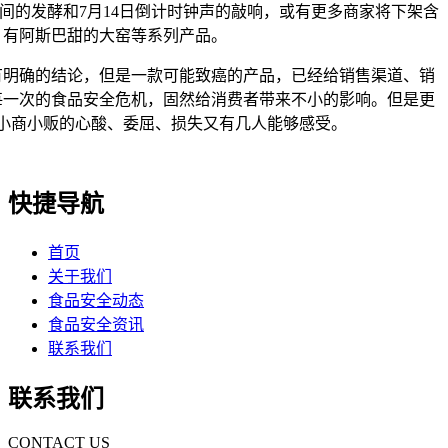
间的发酵和7月14日倒计时钟声的敲响，或有更多商家将下架含
有阿斯巴甜的大窑等系列产品。
确的结论，但是一款可能致癌的产品，已经给销售渠道、销
每一次的食品安全危机，固然给消费者带来不小的影响。但是更
小商小贩的心酸、委屈、损失又有几人能够感受。
快捷导航
首页
关于我们
食品安全动态
食品安全资讯
联系我们
联系我们
CONTACT US