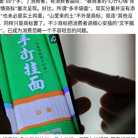
面”四个字，了消费者，有消费者曲叹：“被商家的‘心计心情’背
心情商标”屡次呈现。好比，所谓“多半袋面”，现实分量并没有添
”也未必是实土鸡蛋，“山里来的土”不外是商标；就连“其他没
洁，同样只是商标罢了。不少商标把消费者进细心安插的“文字圈
套”，已成为消费范畴一个不容轻忽的问题。