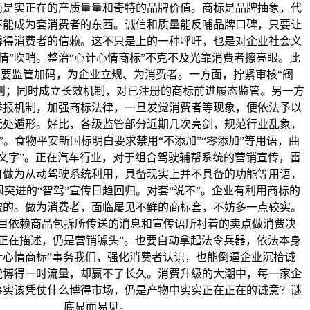
而是实正在的产质量量和奇特的品牌价值。商标是品牌抽象，代
不能成为套消费者的东西。诚信和质量能反哺品牌口碑，只要让
博得消费者的信赖。这不只是上的一种呼吁，也是对企业社会义
情”吹哨。整治“心计心情商标”不克不及光靠消费者擦亮眼。此
要监管加码，为企业立规、为消费者。一方面，拧紧审核“阀
则；同时成立长效机制，对已注册的商标前进履态监管。另一方
举报机制，加强商标法律，一旦发觉消费者等现象，便依法予以
无处遁形。好比，各级监管部分近期几次亮剑，规范行业乱象，
”。食物平安新国标明白要求禁用“不添加”“零添加”等用语，曲
情文字”。正在汽车行业，对于组合驾驶辅帮系统的营销宣传，雷
可做为从动驾驶系统利用，具备现实上并不具备的功能等用语，
突进的“智驾”宣传日趋回归。对套“说不”。企业有利用商标的
被的。做为消费者，面临屡见不鲜的商标套，不妨多一点较实。
目依赖商品包拆所传送的消息和宣传语所衬着的卖点做消费决
实正在描述，仍是营销噱头”。也要自动拿起法令兵器，依法本身
计心情商标”事务我们，强化消费者认识，也能倒逼企业沉拾诚
能博得一时流量，却赢不了长久。消费升级的大潮中，每一家企
事实该凭仗什么博得市场，仍是产物中实实正在正在的诚意？谜
底显而易见。