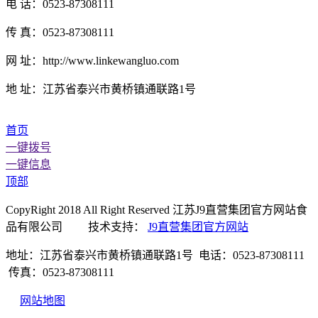
电 话：0523-87308111
传 真：0523-87308111
网 址：http://www.linkewangluo.com
地 址：江苏省泰兴市黄桥镇通联路1号
首页
一键拨号
一键信息
顶部
CopyRight 2018 All Right Reserved 江苏J9直营集团官方网站食
品有限公司 技术支持：
J9直营集团官方网站
地址：江苏省泰兴市黄桥镇通联路1号 电话：0523-87308111
传真：0523-87308111
网站地图