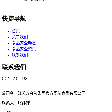
快捷导航
首页
关于我们
食品安全动态
食品安全资讯
联系我们
联系我们
CONTACT US
公司名：江苏J9直营集团官方网站食品有限公司
联系人：张经理