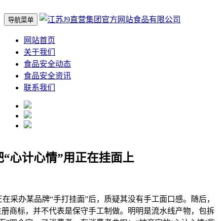
导航菜单
网站首页
关于我们
食品安全动态
食品安全资讯
联系我们
“心计心情”用正在挂面上
采办某品牌“手打挂面”后，质疑其没有手工面口感。随后，
是注册商标，并不代表是保守手工制做。明明是流水线产物，包拆