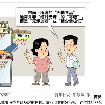
商标
承载着消费者对品牌的信赖。富有创意的好商标，往往能给品牌