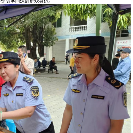
防诈骗学问送到群众身边。