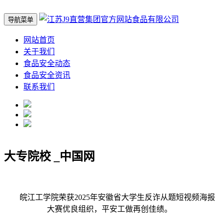
导航菜单
网站首页
关于我们
食品安全动态
食品安全资讯
联系我们
大专院校 _中国网
皖江工学院荣获2025年安徽省大学生反诈从题短视频海报
大赛优良组织，平安工做再创佳绩。