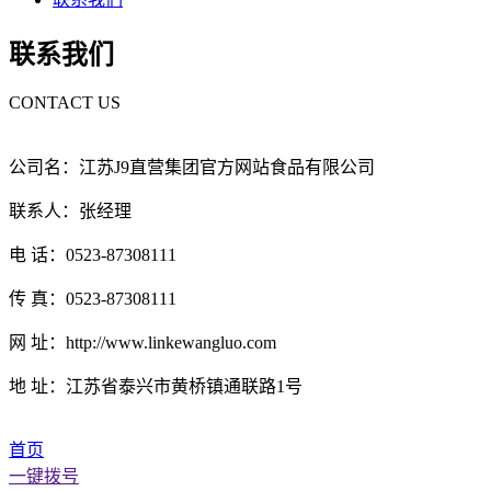
联系我们
CONTACT US
公司名：江苏J9直营集团官方网站食品有限公司
联系人：张经理
电 话：0523-87308111
传 真：0523-87308111
网 址：http://www.linkewangluo.com
地 址：江苏省泰兴市黄桥镇通联路1号
首页
一键拨号