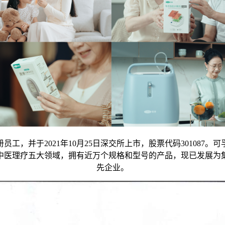
册员工，并于2021年10月25日深交所上市，股票代码30108
中医理疗五大领域，拥有近万个规格和型号的产品，现已发展为
先企业。