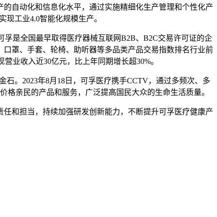
的自动化和信息化水平，通过实施精细化生产管理和个性化产
现工业4.0智能化规模生产。
孚是全国最早取得医疗器械互联网B2B、B2C交易许可证的企
、口罩、手套、轮椅、助听器等多品类产品交易指数排名行业前
现营业收入近30亿元，比上年同期增长超30%。
2023年8月18日，可孚医疗携手CCTV，通过多频次、多
价格亲民的产品和服务，广泛提高国民大众的生命生活质量。
任和担当，持续加强研发创新能力，不断提升可孚医疗健康产