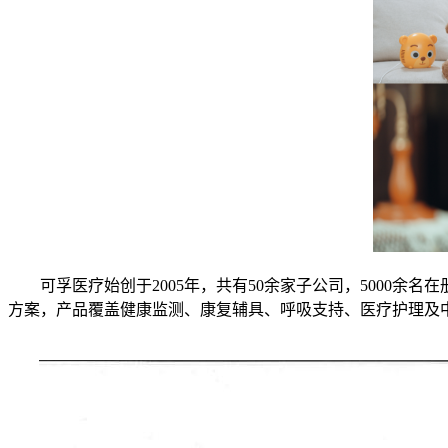
可孚医疗始创于2005年，共有50余家子公司，5000余名在
方案，产品覆盖健康监测、康复辅具、呼吸支持、医疗护理及