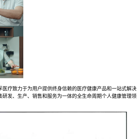
7。可孚医疗致力于为用户提供终身信赖的医疗健康产品和一站式解决
集研发、生产、销售和服务为一体的全生命周期个人健康管理领