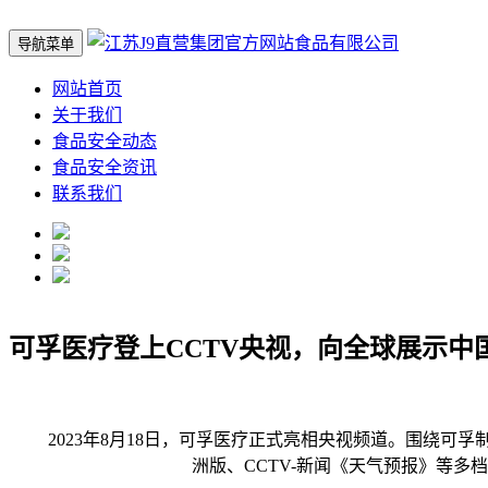
导航菜单
网站首页
关于我们
食品安全动态
食品安全资讯
联系我们
可孚医疗登上CCTV央视，向全球展示中
2023年8月18日，可孚医疗正式亮相央视频道。围绕可孚制氧
洲版、CCTV-新闻《天气预报》等