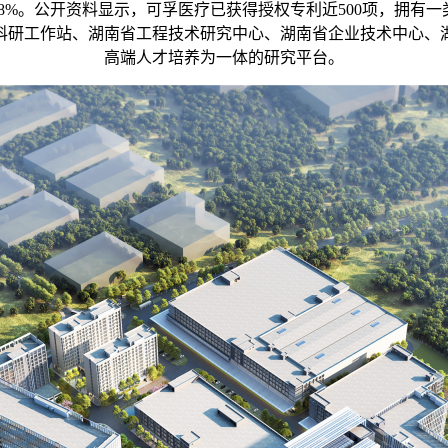
8%。公开资料显示，可孚医疗已获得授权专利近500项，拥有一类
后科研工作站、湖南省工程技术研究中心、湖南省企业技术中心、
高端人才培养为一体的研究平台。