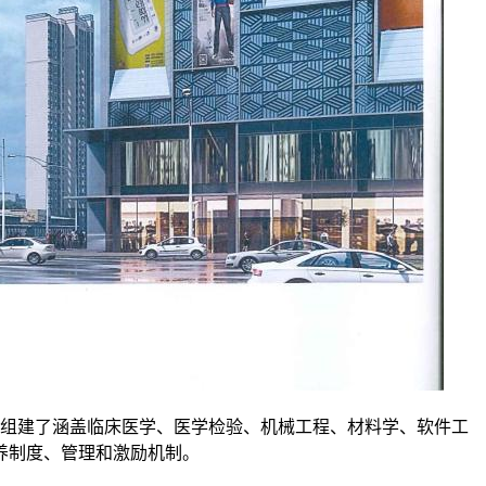
组建了涵盖临床医学、医学检验、机械工程、材料学、软件工
养制度、管理和激励机制。