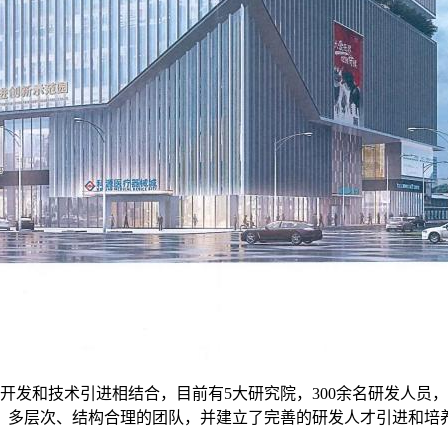
和技术引进相结合，目前有5大研究院，300余名研发人员，
、多层次、结构合理的团队，并建立了完善的研发人才引进和培