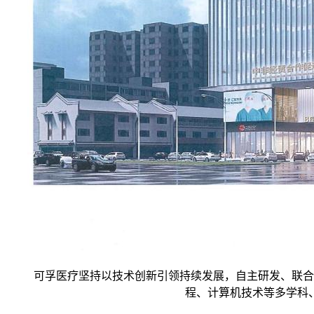
可孚医疗坚持以技术创新引领持续发展，自主研发、联合开发
程、计算机技术等多学科