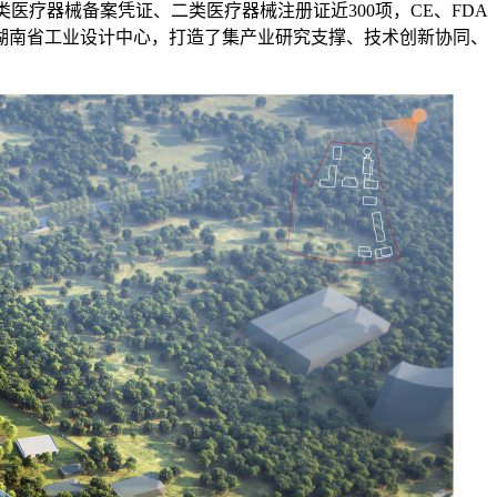
医疗器械备案凭证、二类医疗器械注册证近300项，CE、FDA
湖南省工业设计中心，打造了集产业研究支撑、技术创新协同、